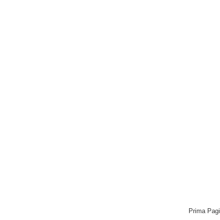
Prima Pag