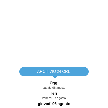
ARCHIVIO 24 ORE
Oggi
sabato 08 agosto
Ieri
venerdì 07 agosto
giovedì 06 agosto