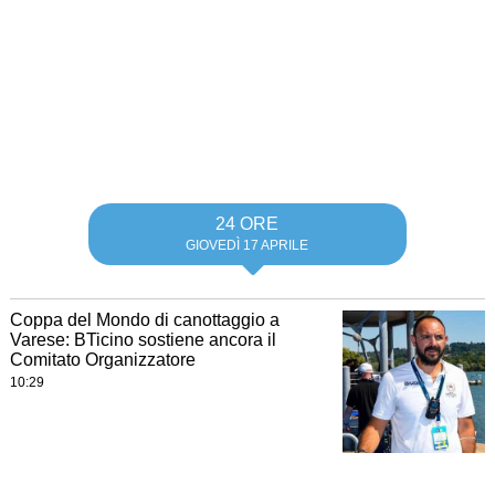
24 ORE
GIOVEDÌ 17 APRILE
Coppa del Mondo di canottaggio a
Varese: BTicino sostiene ancora il
Comitato Organizzatore
10:29