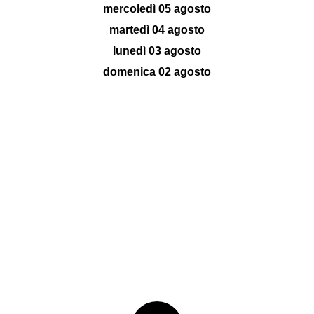
mercoledì 05 agosto
martedì 04 agosto
lunedì 03 agosto
domenica 02 agosto