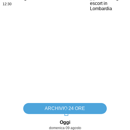
12:30
ARCHIVIO 24 ORE
Oggi
domenica 09 agosto