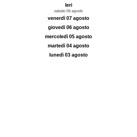
Ieri
sabato 08 agosto
venerdì 07 agosto
giovedì 06 agosto
mercoledì 05 agosto
martedì 04 agosto
lunedì 03 agosto