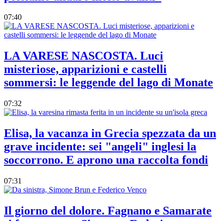
07:40
LA VARESE NASCOSTA. Luci
misteriose, apparizioni e castelli
sommersi: le leggende del lago di Monate
07:32
Elisa, la vacanza in Grecia spezzata da un
grave incidente: sei "angeli" inglesi la
soccorrono. E aprono una raccolta fondi
07:31
Il giorno del dolore. Fagnano e Samarate