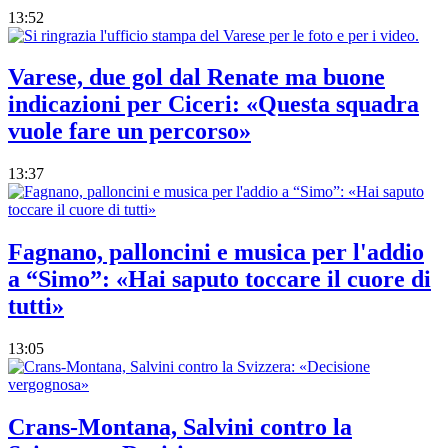
13:52
Varese, due gol dal Renate ma buone
indicazioni per Ciceri: «Questa squadra
vuole fare un percorso»
13:37
Fagnano, palloncini e musica per l'addio
a “Simo”: «Hai saputo toccare il cuore di
tutti»
13:05
Crans-Montana, Salvini contro la