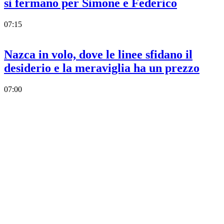
si fermano per Simone e Federico
07:15
Nazca in volo, dove le linee sfidano il
desiderio e la meraviglia ha un prezzo
07:00