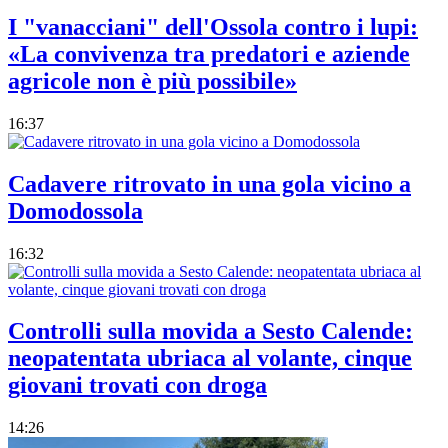
I "vanacciani" dell'Ossola contro i lupi:
«La convivenza tra predatori e aziende
agricole non è più possibile»
16:37
Cadavere ritrovato in una gola vicino a
Domodossola
16:32
Controlli sulla movida a Sesto Calende:
neopatentata ubriaca al volante, cinque
giovani trovati con droga
14:26