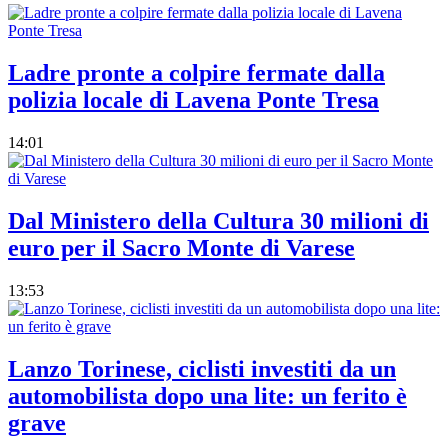
Ladre pronte a colpire fermate dalla
polizia locale di Lavena Ponte Tresa
14:01
Dal Ministero della Cultura 30 milioni di
euro per il Sacro Monte di Varese
13:53
Lanzo Torinese, ciclisti investiti da un
automobilista dopo una lite: un ferito è
grave