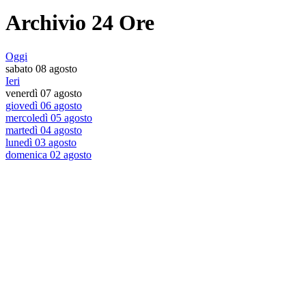
Archivio 24 Ore
Oggi
sabato 08 agosto
Ieri
venerdì 07 agosto
giovedì 06 agosto
mercoledì 05 agosto
martedì 04 agosto
lunedì 03 agosto
domenica 02 agosto