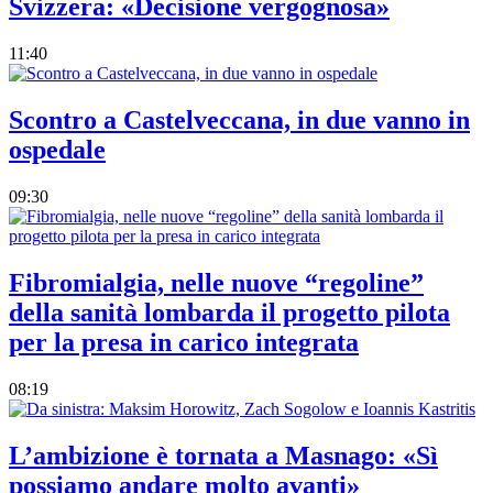
Svizzera: «Decisione vergognosa»
11:40
Scontro a Castelveccana, in due vanno in
ospedale
09:30
Fibromialgia, nelle nuove “regoline”
della sanità lombarda il progetto pilota
per la presa in carico integrata
08:19
L’ambizione è tornata a Masnago: «Sì
possiamo andare molto avanti»