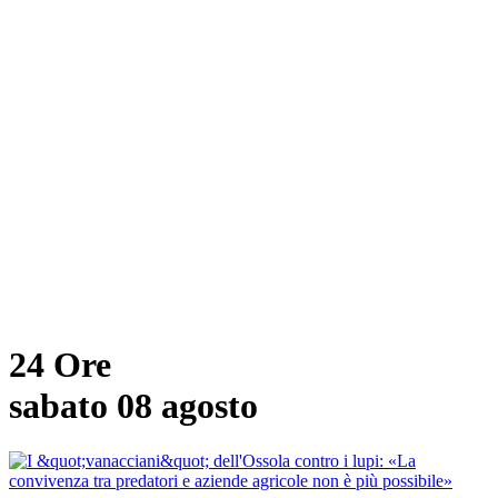
24 Ore
sabato 08 agosto