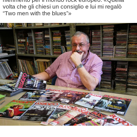
volta che gli chiesi un consiglio e lui mi regalò
“Two men with the blues”»