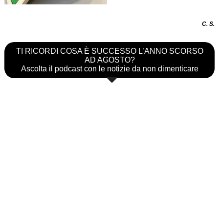
C. S.
TI RICORDI COSA È SUCCESSO L’ANNO SCORSO
AD AGOSTO?
Ascolta il podcast con le notizie da non dimenticare