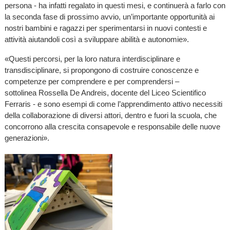
persona - ha infatti regalato in questi mesi, e continuerà a farlo con
la seconda fase di prossimo avvio, un’importante opportunità ai
nostri bambini e ragazzi per sperimentarsi in nuovi contesti e
attività aiutandoli così a sviluppare abilità e autonomie».
«Questi percorsi, per la loro natura interdisciplinare e
transdisciplinare, si propongono di costruire conoscenze e
competenze per comprendere e per comprendersi –
sottolinea Rossella De Andreis, docente del Liceo Scientifico
Ferraris - e sono esempi di come l’apprendimento attivo necessiti
della collaborazione di diversi attori, dentro e fuori la scuola, che
concorrono alla crescita consapevole e responsabile delle nuove
generazioni».