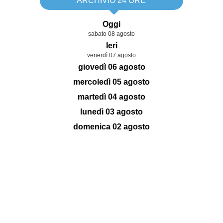
ARCHIVIO 24 ORE
Oggi
sabato 08 agosto
Ieri
venerdì 07 agosto
giovedì 06 agosto
mercoledì 05 agosto
martedì 04 agosto
lunedì 03 agosto
domenica 02 agosto