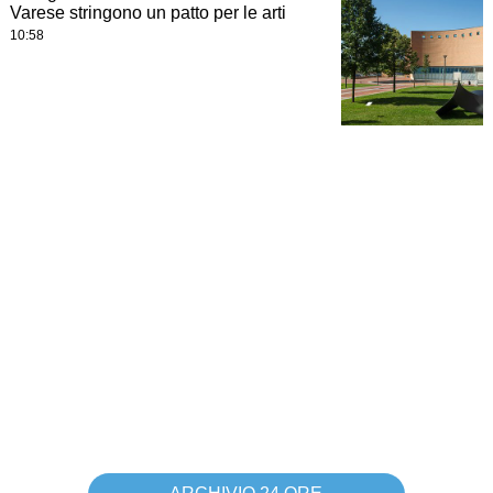
Varese stringono un patto per le arti
10:58