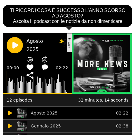
TI RICORDI COSA È SUCCESSO L’ANNO SCORSO
AD AGOSTO?
Ascolta il podcast con le notizie da non dimenticare