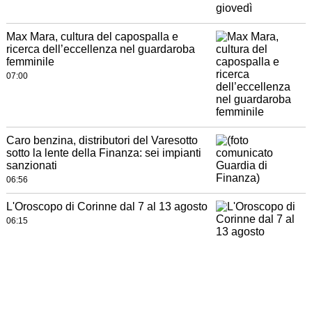
Max Mara, cultura del capospalla e
ricerca dell’eccellenza nel guardaroba
femminile
07:00
Caro benzina, distributori del Varesotto
sotto la lente della Finanza: sei impianti
sanzionati
06:56
L'Oroscopo di Corinne dal 7 al 13 agosto
06:15