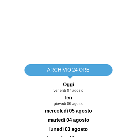
ARCHIVIO 24 ORE
Oggi
venerdì 07 agosto
Ieri
giovedì 06 agosto
mercoledì 05 agosto
martedì 04 agosto
lunedì 03 agosto