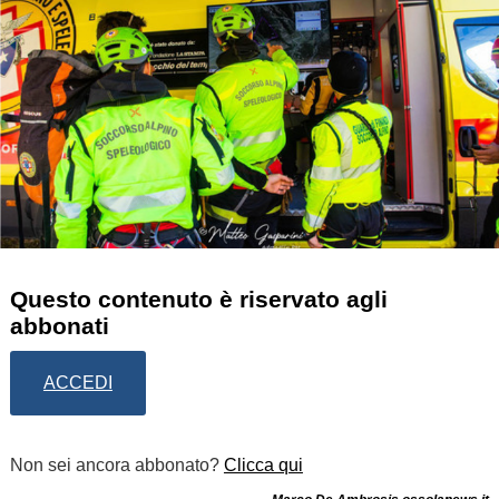
Questo contenuto è riservato agli
abbonati
ACCEDI
Non sei ancora abbonato?
Clicca qui