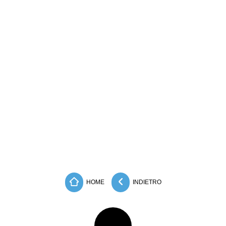
HOME
INDIETRO