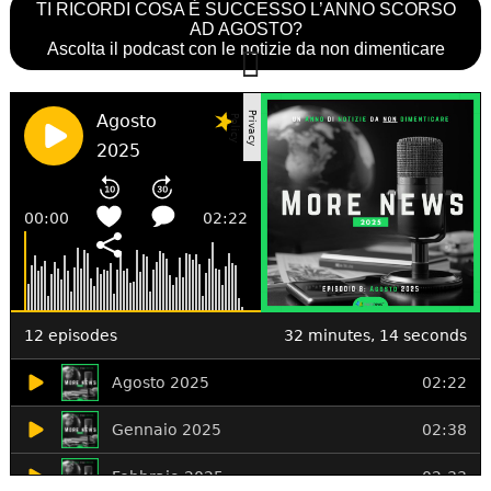
TI RICORDI COSA È SUCCESSO L’ANNO SCORSO
AD AGOSTO?
Ascolta il podcast con le notizie da non dimenticare