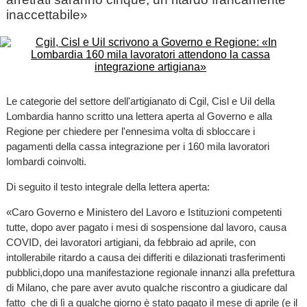
inaccettabile»
Le categorie del settore dell'artigianato di Cgil, Cisl e Uil della
Lombardia hanno scritto una lettera aperta al Governo e alla
Regione per chiedere per l'ennesima volta di sbloccare i
pagamenti della cassa integrazione per i 160 mila lavoratori
lombardi coinvolti.
Di seguito il testo integrale della lettera aperta:
«Caro Governo e Ministero del Lavoro e Istituzioni competenti
tutte, dopo aver pagato i mesi di sospensione dal lavoro, causa
COVID, dei lavoratori artigiani, da febbraio ad aprile, con
intollerabile ritardo a causa dei differiti e dilazionati trasferimenti
pubblici,dopo una manifestazione regionale innanzi alla prefettura
di Milano, che pare aver avuto qualche riscontro a giudicare dal
fatto che di lì a qualche giorno è stato pagato il mese di aprile (e il