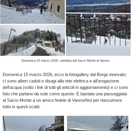
Domenica 15 marzo 2026: cartolina dal Sacro Monte di Varese
Domenica 15 marzo 2026, ecco la fotogallery dal Borgo innevato:
ci sono alberi caduti e disagi alla rete elettrica e all'erogazione
dell'acqua (sotto i link di tutti gli articoli in aggiornamento) e ci sono
foto che parlano da sole come queste. È bastata una passeggiata
al Sacro Monte a un amico fedele di VareseNoi per riassumere
tutto in questi scatti.