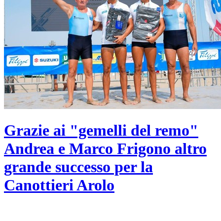
Grazie ai "gemelli del remo"
Andrea e Marco Frigono altro
grande successo per la
Canottieri Arolo