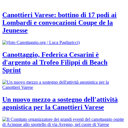
Canottieri Varese: bottino di 17 podi ai
Lombardi e convocazioni Coupe de la
Jeunesse
Canottaggio, Federica Cesarini è
d'argento al Trofeo Filippi di Beach
Sprint
Un nuovo mezzo a sostegno dell'attività
agonistica per la Canottieri Varese