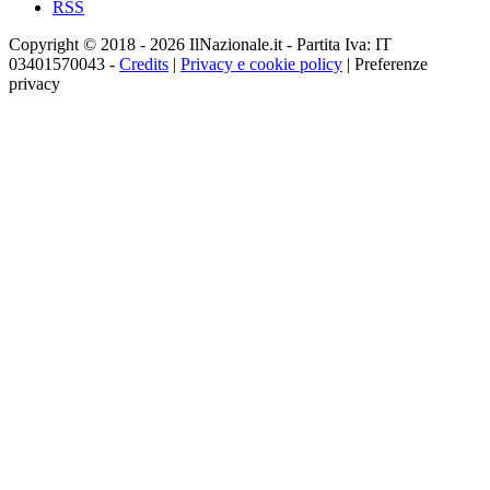
RSS
Copyright © 2018 - 2026 IlNazionale.it - Partita Iva: IT
03401570043 -
Credits
|
Privacy e cookie policy
|
Preferenze
privacy