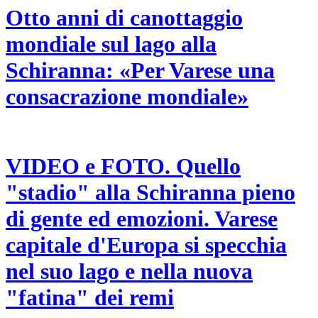
Otto anni di canottaggio
mondiale sul lago alla
Schiranna: «Per Varese una
consacrazione mondiale»
VIDEO e FOTO. Quello
"stadio" alla Schiranna pieno
di gente ed emozioni. Varese
capitale d'Europa si specchia
nel suo lago e nella nuova
"fatina" dei remi