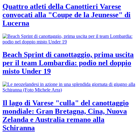
Quattro atleti della Canottieri Varese
convocati alla "Coupe de la Jeunesse" di
Lucerna
Beach Sprint di canottaggio, prima uscita
per il team Lombardia: podio nel doppio
misto Under 19
Il lago di Varese "culla" del canottaggio
mondiale: Gran Bretagna, Cina, Nuova
Zelanda e Australia remano alla
Schiranna