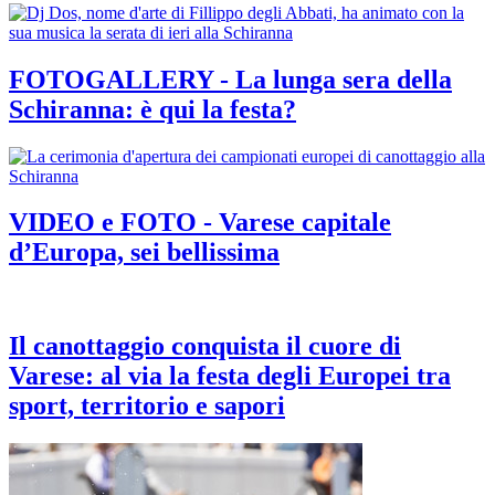
FOTOGALLERY - La lunga sera della
Schiranna: è qui la festa?
VIDEO e FOTO - Varese capitale
d’Europa, sei bellissima
Il canottaggio conquista il cuore di
Varese: al via la festa degli Europei tra
sport, territorio e sapori