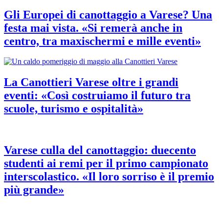
Gli Europei di canottaggio a Varese? Una
festa mai vista. «Si remerà anche in
centro, tra maxischermi e mille eventi»
La Canottieri Varese oltre i grandi
eventi: «Così costruiamo il futuro tra
scuole, turismo e ospitalità»
Varese culla del canottaggio: duecento
studenti ai remi per il primo campionato
interscolastico. «Il loro sorriso è il premio
più grande»