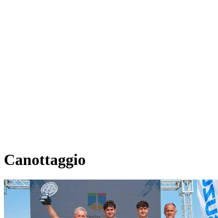
Canottaggio