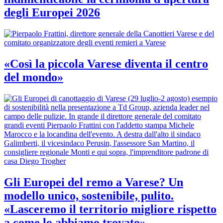
degli Europei 2026
«Così la piccola Varese diventa il centro
del mondo»
Gli Europei del remo a Varese? Un
modello unico, sostenibile, pulito.
«Lasceremo il territorio migliore rispetto
a come lo abbiamo trovato»