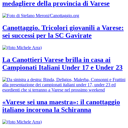
medagliere della provincia di Varese
Canottaggio. Tricolori giovanili a Varese:
sei successi per la SC Gavirate
La Canottieri Varese brilla in casa ai
Campionati Italiani Under 17 e Under 23
«Varese sei una maestra»: il canottaggio
italiano incorona la Schiranna