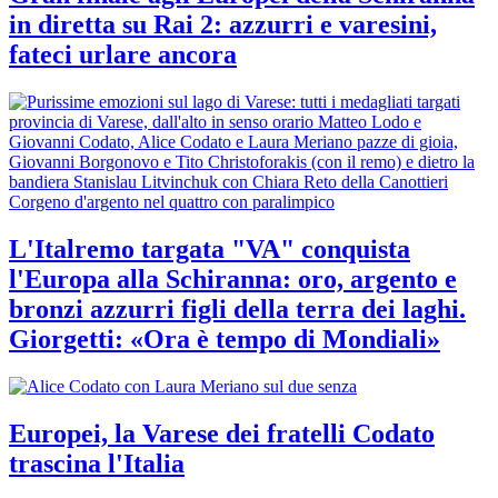
in diretta su Rai 2: azzurri e varesini,
fateci urlare ancora
L'Italremo targata "VA" conquista
l'Europa alla Schiranna: oro, argento e
bronzi azzurri figli della terra dei laghi.
Giorgetti: «Ora è tempo di Mondiali»
Europei, la Varese dei fratelli Codato
trascina l'Italia