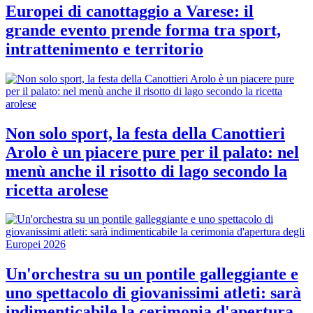
Europei di canottaggio a Varese: il
grande evento prende forma tra sport,
intrattenimento e territorio
Non solo sport, la festa della Canottieri
Arolo è un piacere pure per il palato: nel
menù anche il risotto di lago secondo la
ricetta arolese
Un'orchestra su un pontile galleggiante e
uno spettacolo di giovanissimi atleti: sarà
indimenticabile la cerimonia d'apertura