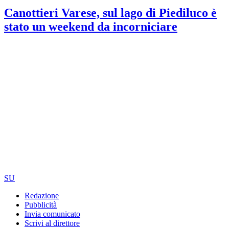
Canottieri Varese, sul lago di Piediluco è
stato un weekend da incorniciare
SU
Redazione
Pubblicità
Invia comunicato
Scrivi al direttore