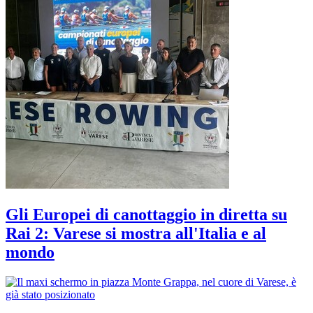
Gli Europei di canottaggio in diretta su
Rai 2: Varese si mostra all'Italia e al
mondo