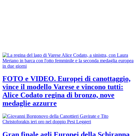
FOTO e VIDEO. Europei di canottaggio,
vince il modello Varese e vincono tutti:
Alice Codato regina di bronzo, nove
medaglie azzurre
Gran finale agli Europei della Schiranna