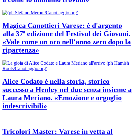
Magica Canottieri Varese: è d'argento
alla 37ª edizione del Festival dei Giovani.
«Vale come un oro nell'anno zero dopo la
ripartenza»
Alice Codato è nella storia, storico
successo a Henley nel due senza insieme a
Laura Meriano. «Emozione e orgoglio
indescrivibili»
Tricolori Master: Varese in vetta al