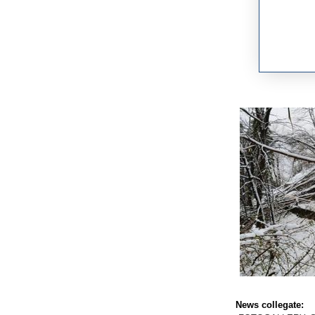
News collegate: