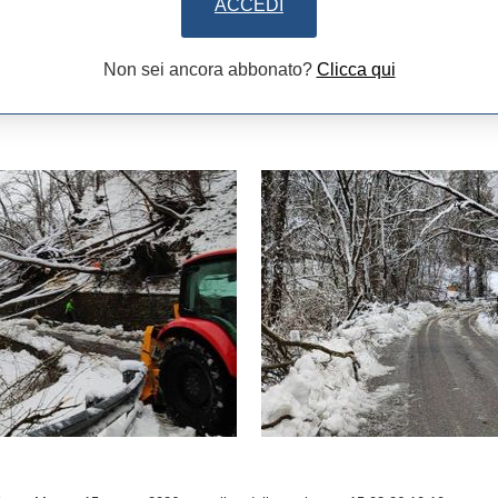
ACCEDI
Non sei ancora abbonato?
Clicca qui