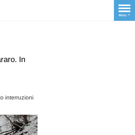
raro. In
 interruzioni