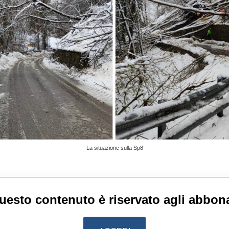
La situazione sulla Sp8
uesto contenuto è riservato agli abbona