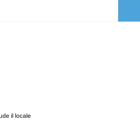
de il locale