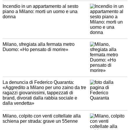
Incendio in un appartamento al sesto
piano a Milano: morti un uomo e una
donna
Milano, sfregiata alla fermata metro
Duomo: «Ho pensato di morire»
La denuncia di Federico Quaranta:
«Aggredito a Milano per uno zaino da tre
ragazzi giovanissimi, tappezzati di
brand, divorati dalla rabbia sociale e
dalla vendetta»
Milano, colpito con venti coltellate alla
schiena per strada: grave un 55enne