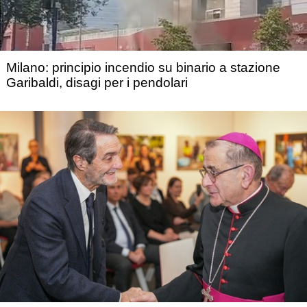
Milano: principio incendio su binario a stazione
Garibaldi, disagi per i pendolari