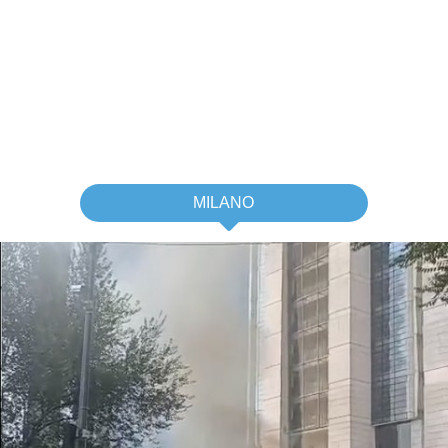
MILANO