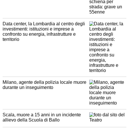
Data center, la Lombardia al centro degli
investimenti: istituzioni e imprese a
confronto su energia, infrastrutture e
territorio
Milano, agente della polizia locale muore
durante un inseguimento
Scala, muore a 15 anni in un incidente
allievo della Scuola di Ballo