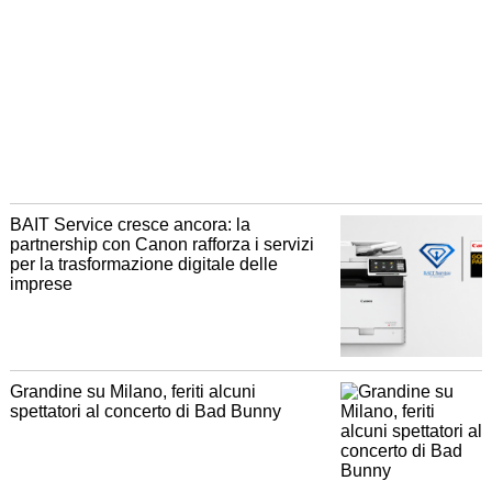
BAIT Service cresce ancora: la
partnership con Canon rafforza i servizi
per la trasformazione digitale delle
imprese
Grandine su Milano, feriti alcuni
spettatori al concerto di Bad Bunny