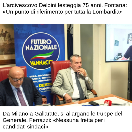
L’arcivescovo Delpini festeggia 75 anni. Fontana:
«Un punto di riferimento per tutta la Lombardia»
Da Milano a Gallarate, si allargano le truppe del
Generale. Ferrazzi: «Nessuna fretta per i
candidati sindaci»