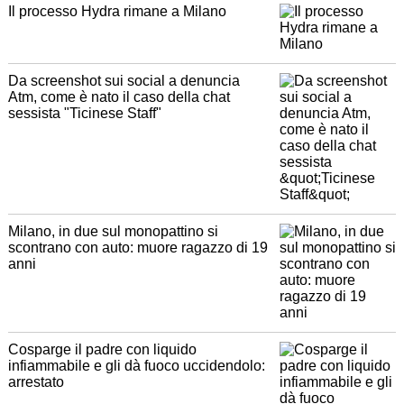
Il processo Hydra rimane a Milano
Da screenshot sui social a denuncia
Atm, come è nato il caso della chat
sessista "Ticinese Staff"
Milano, in due sul monopattino si
scontrano con auto: muore ragazzo di 19
anni
Cosparge il padre con liquido
infiammabile e gli dà fuoco uccidendolo:
arrestato