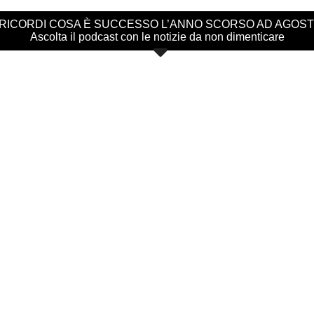
 RICORDI COSA È SUCCESSO L’ANNO SCORSO AD AGOS
Ascolta il podcast con le notizie da non dimenticare