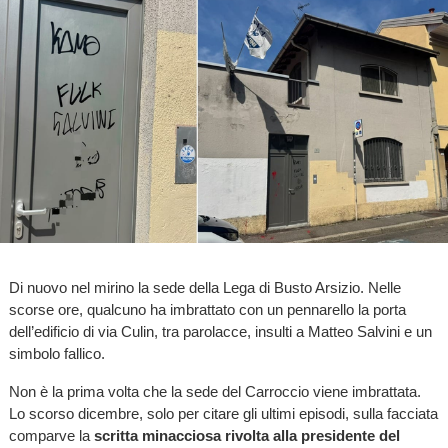
Di nuovo nel mirino la sede della Lega di Busto Arsizio. Nelle
scorse ore, qualcuno ha imbrattato con un pennarello la porta
dell’edificio di via Culin, tra parolacce, insulti a Matteo Salvini e un
simbolo fallico.
Non è la prima volta che la sede del Carroccio viene imbrattata.
Lo scorso dicembre, solo per citare gli ultimi episodi, sulla facciata
comparve la
scritta minacciosa rivolta alla presidente del