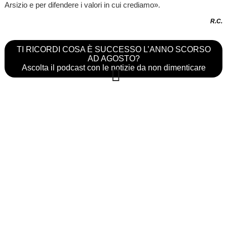
Arsizio e per difendere i valori in cui crediamo».
R.C.
TI RICORDI COSA È SUCCESSO L’ANNO SCORSO
AD AGOSTO?
Ascolta il podcast con le notizie da non dimenticare