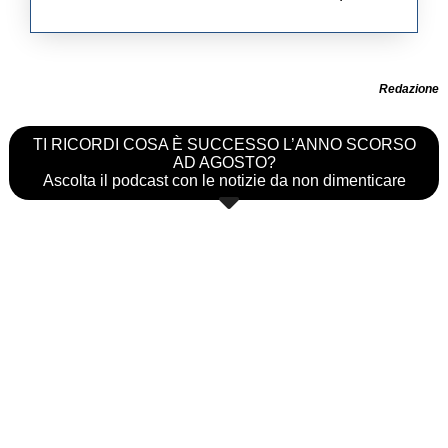
Redazione
TI RICORDI COSA È SUCCESSO L’ANNO SCORSO
AD AGOSTO?
Ascolta il podcast con le notizie da non dimenticare