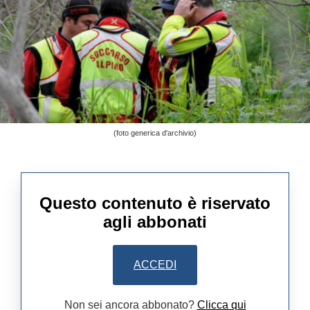
(foto generica d'archivio)
Questo contenuto è riservato
agli abbonati
ACCEDI
Non sei ancora abbonato?
Clicca qui