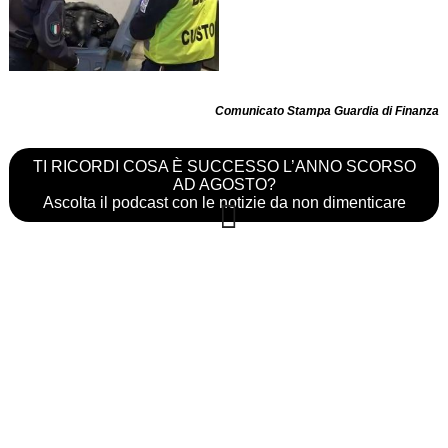
Comunicato Stampa Guardia di Finanza
TI RICORDI COSA È SUCCESSO L’ANNO SCORSO
AD AGOSTO?
Ascolta il podcast con le notizie da non dimenticare