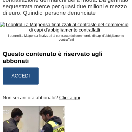
sequestrata merce per quasi due milioni e mezzo
di euro. Quindici persone denunciate
I controlli a Malpensa finalizzati al contrasto del commercio di capi d'abbigliamento
contraffatti
Questo contenuto è riservato agli
abbonati
ACCEDI
Non sei ancora abbonato?
Clicca qui