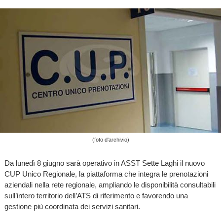
(foto d'archivio)
Da lunedì 8 giugno sarà operativo in ASST Sette Laghi il nuovo
CUP Unico Regionale, la piattaforma che integra le prenotazioni
aziendali nella rete regionale, ampliando le disponibilità consultabili
sull’intero territorio dell’ATS di riferimento e favorendo una
gestione più coordinata dei servizi sanitari.