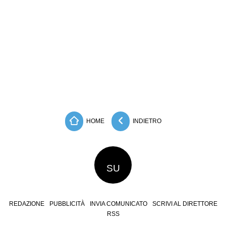
HOME
INDIETRO
SU
REDAZIONE
PUBBLICITÀ
INVIA COMUNICATO
SCRIVI AL DIRETTORE
RSS