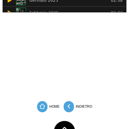
HOME
INDIETRO