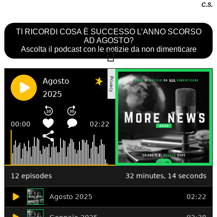
C.S.
TI RICORDI COSA È SUCCESSO L’ANNO SCORSO
AD AGOSTO?
Ascolta il podcast con le notizie da non dimenticare