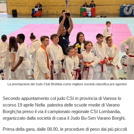
La premiazione del Judo Club Brebbia come migliore società classifica pre agonisti
Secondo appuntamento col judo CSI in provincia di Varese lo
scorso 19 aprile Nella palestra delle scuole medie di Varano
Borghi
ha preso il via il campionato regionale CSI Lombardia,
organizzato dalla società di casa il Judo Bu-Sen Varano Borghi.
Prima della gara, dalle 08.00, le procedure di peso dai più piccoli