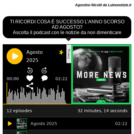
Agostino Nicolò da Luinonotizie.it
TI RICORDI COSA È SUCCESSO L’ANNO SCORSO
AD AGOSTO?
Ascolta il podcast con le notizie da non dimenticare