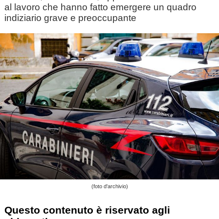
al lavoro che hanno fatto emergere un quadro
indiziario grave e preoccupante
(foto d'archivio)
Questo contenuto è riservato agli