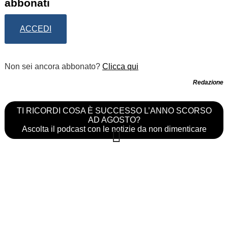
abbonati
ACCEDI
Non sei ancora abbonato?
Clicca qui
Redazione
TI RICORDI COSA È SUCCESSO L’ANNO SCORSO
AD AGOSTO?
Ascolta il podcast con le notizie da non dimenticare