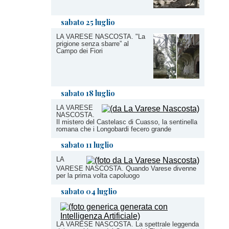
sabato 25 luglio
LA VARESE NASCOSTA. "La
prigione senza sbarre” al
Campo dei Fiori
sabato 18 luglio
LA VARESE
NASCOSTA.
Il mistero del Castelasc di Cuasso, la sentinella
romana che i Longobardi fecero grande
sabato 11 luglio
LA
VARESE NASCOSTA. Quando Varese divenne
per la prima volta capoluogo
sabato 04 luglio
LA VARESE NASCOSTA. La spettrale leggenda