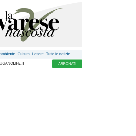
 ambiente
Cultura
Lettere
Tutte le notizie
UGANOLIFE.IT
ABBONATI