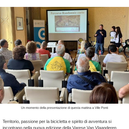
Un momento della presentazione di questa mattina a Ville Ponti
Territorio, passione per la bicicletta e spirito di avventura si
incontrano nella nuova edizione della Varese Van Vlaanderen