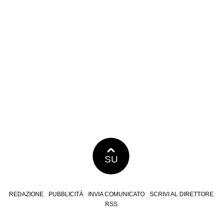
SU
REDAZIONE
PUBBLICITÀ
INVIA COMUNICATO
SCRIVI AL DIRETTORE
RSS