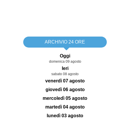
ARCHIVIO 24 ORE
Oggi
domenica 09 agosto
Ieri
sabato 08 agosto
venerdì 07 agosto
giovedì 06 agosto
mercoledì 05 agosto
martedì 04 agosto
lunedì 03 agosto