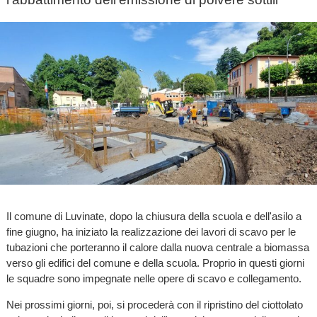
Il comune di Luvinate, dopo la chiusura della scuola e dell'asilo a
fine giugno, ha iniziato la realizzazione dei lavori di scavo per le
tubazioni che porteranno il calore dalla nuova centrale a biomassa
verso gli edifici del comune e della scuola. Proprio in questi giorni
le squadre sono impegnate nelle opere di scavo e collegamento.
Nei prossimi giorni, poi, si procederà con il ripristino del ciottolato