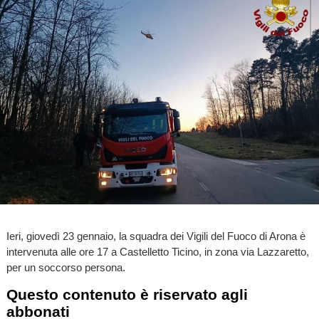
Ieri, giovedì 23 gennaio, la squadra dei Vigili del Fuoco di Arona è
intervenuta alle ore 17 a Castelletto Ticino, in zona via Lazzaretto,
per un soccorso persona.
Questo contenuto è riservato agli
abbonati