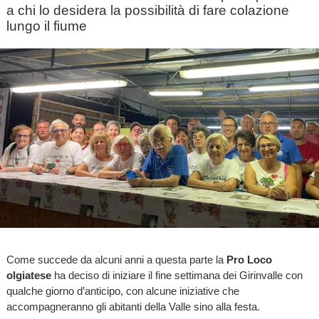
a chi lo desidera la possibilità di fare colazione
lungo il fiume
Come succede da alcuni anni a questa parte la
Pro Loco
olgiatese
ha deciso di iniziare il fine settimana dei Girinvalle con
qualche giorno d’anticipo, con alcune iniziative che
accompagneranno gli abitanti della Valle sino alla festa.