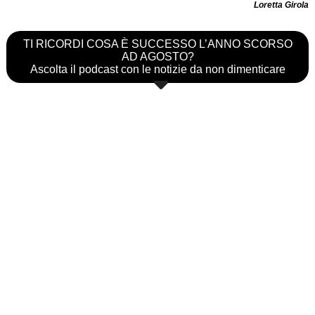
Loretta Girola
TI RICORDI COSA È SUCCESSO L’ANNO SCORSO
AD AGOSTO?
Ascolta il podcast con le notizie da non dimenticare