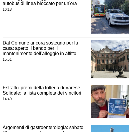
autobus di linea bloccato per un'ora
16:13
Dal Comune ancora sostegno per la
casa: aperto il bando per il
mantenimento dell'alloggio in affitto
15:51
Estratti i premi della lotteria di Varese
Solidale: la lista completa dei vincitori
14:49
Argomenti di gastroenterologia: sabato